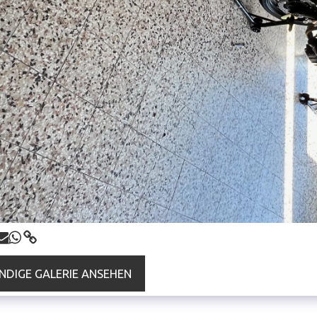
NDIGE GALERIE ANSEHEN